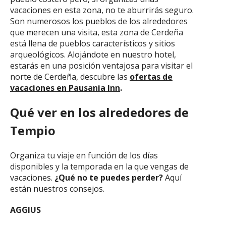
vacaciones en esta zona, no te aburrirás seguro.
Son numerosos los pueblos de los alrededores
que merecen una visita, esta zona de Cerdeña
está llena de pueblos característicos y sitios
arqueológicos. Alojándote en nuestro hotel,
estarás en una posición ventajosa para visitar el
norte de Cerdeña, descubre las
ofertas de
vacaciones en Pausania Inn
.
Qué ver en los alrededores de
Tempio
Organiza tu viaje en función de los días
disponibles y la temporada en la que vengas de
vacaciones.
¿Qué no te puedes perder?
Aquí
están nuestros consejos.
AGGIUS