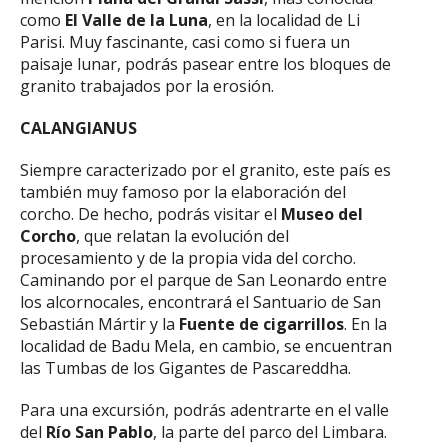
como
El Valle de la Luna
, en la localidad de Li
Parisi. Muy fascinante, casi como si fuera un
paisaje lunar, podrás pasear entre los bloques de
granito trabajados por la erosión.
CALANGIANUS
Siempre caracterizado por el granito, este país es
también muy famoso por la elaboración del
corcho. De hecho, podrás visitar el
Museo del
Corcho
, que relatan la evolución del
procesamiento y de la propia vida del corcho.
Caminando por el parque de San Leonardo entre
los alcornocales, encontrará el Santuario de San
Sebastián Mártir y la
Fuente de cigarrillos
. En la
localidad de Badu Mela, en cambio, se encuentran
las Tumbas de los Gigantes de Pascareddha.
Para una excursión, podrás adentrarte en el valle
del
Río San Pablo
, la parte del parco del Limbara.