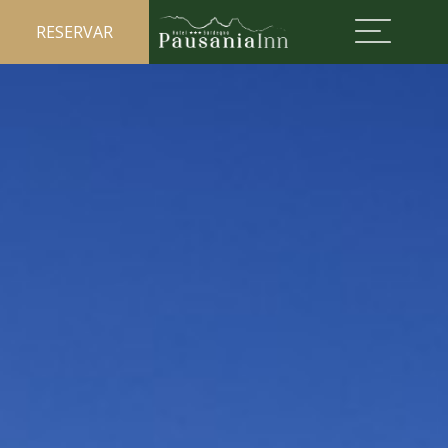
RESERVAR