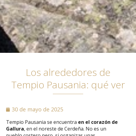
Los alrededores de
Tempio Pausania: qué ver
30 de mayo de 2025
Tempio Pausania se encuentra
en el corazón de
Gallura
, en el noreste de Cerdeña. No es un
pueblo costero pero, si organizas unas