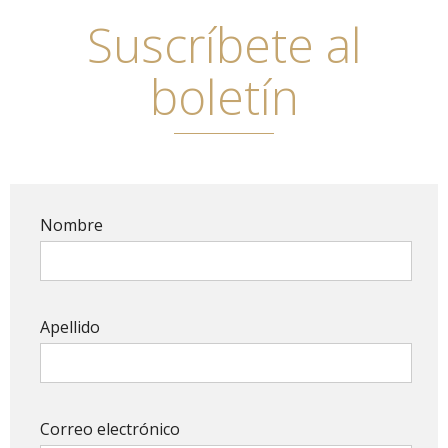
Suscríbete al
boletín
Nombre
Apellido
Correo electrónico