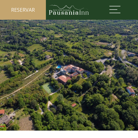
RESERVAR