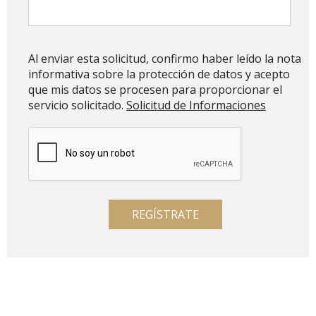
Al enviar esta solicitud, confirmo haber leído la nota
informativa sobre la protección de datos y acepto
que mis datos se procesen para proporcionar el
servicio solicitado.
Solicitud de Informaciones