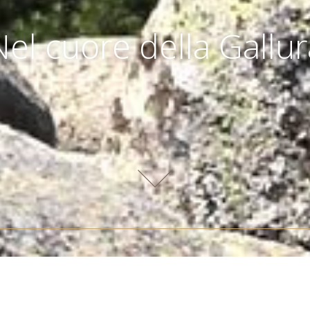
Nel cuore della Gallur