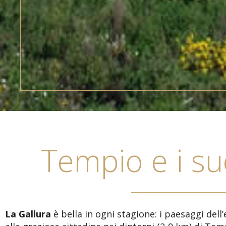
Tempio e i su
La Gallura
è bella in ogni stagione: i paesaggi dell