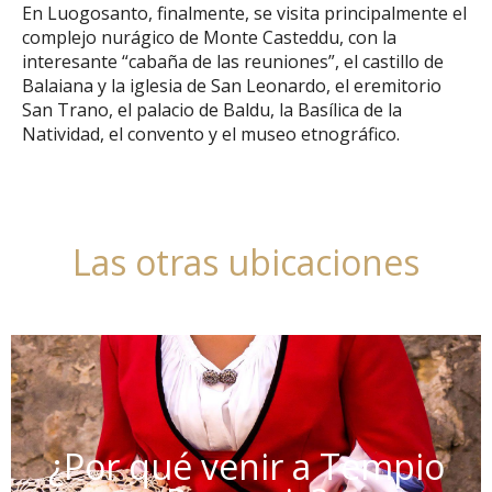
En Luogosanto, finalmente, se visita principalmente el
complejo nurágico de Monte Casteddu, con la
interesante “cabaña de las reuniones”, el castillo de
Balaiana y la iglesia de San Leonardo, el eremitorio
San Trano, el palacio de Baldu, la Basílica de la
Natividad, el convento y el museo etnográfico.
Las otras ubicaciones
¿Por qué venir a Tempio