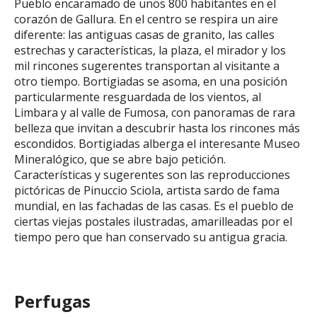
Pueblo encaramado de unos 800 habitantes en el
corazón de Gallura. En el centro se respira un aire
diferente: las antiguas casas de granito, las calles
estrechas y características, la plaza, el mirador y los
mil rincones sugerentes transportan al visitante a
otro tiempo. Bortigiadas se asoma, en una posición
particularmente resguardada de los vientos, al
Limbara y al valle de Fumosa, con panoramas de rara
belleza que invitan a descubrir hasta los rincones más
escondidos. Bortigiadas alberga el interesante Museo
Mineralógico, que se abre bajo petición.
Características y sugerentes son las reproducciones
pictóricas de Pinuccio Sciola, artista sardo de fama
mundial, en las fachadas de las casas. Es el pueblo de
ciertas viejas postales ilustradas, amarilleadas por el
tiempo pero que han conservado su antigua gracia.
Perfugas