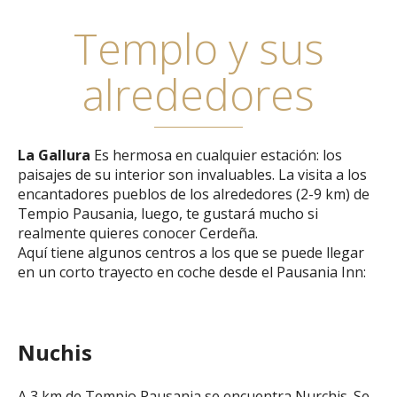
Templo y sus
alrededores
La Gallura
Es hermosa en cualquier estación: los
paisajes de su interior son invaluables. La visita a los
encantadores pueblos de los alrededores (2-9 km) de
Tempio Pausania, luego, te gustará mucho si
realmente quieres conocer Cerdeña.
Aquí tiene algunos centros a los que se puede llegar
en un corto trayecto en coche desde el Pausania Inn:
Nuchis
A 3 km de Tempio Pausania se encuentra Nurchis. Se