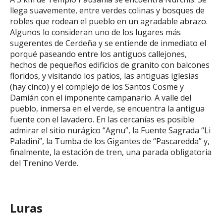
llega suavemente, entre verdes colinas y bosques de
robles que rodean el pueblo en un agradable abrazo.
Algunos lo consideran uno de los lugares más
sugerentes de Cerdeña y se entiende de inmediato el
porqué paseando entre los antiguos callejones,
hechos de pequeños edificios de granito con balcones
floridos, y visitando los patios, las antiguas iglesias
(hay cinco) y el complejo de los Santos Cosme y
Damián con el imponente campanario. A valle del
pueblo, inmersa en el verde, se encuentra la antigua
fuente con el lavadero. En las cercanías es posible
admirar el sitio nurágico “Agnu”, la Fuente Sagrada “Li
Paladini”, la Tumba de los Gigantes de “Pascaredda” y,
finalmente, la estación de tren, una parada obligatoria
del Trenino Verde.
Luras