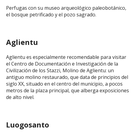
Perfugas con su museo arqueológico paleobotánico,
el bosque petrificado y el pozo sagrado.
Aglientu
Aglientu es especialmente recomendable para visitar
el Centro de Documentación e Investigación de la
Civilización de los Stazzi, Molino de Aglientu: un
antiguo molino restaurado, que data de principios del
siglo XX, situado en el centro del municipio, a pocos
metros de la plaza principal, que alberga exposiciones
de alto nivel.
Luogosanto