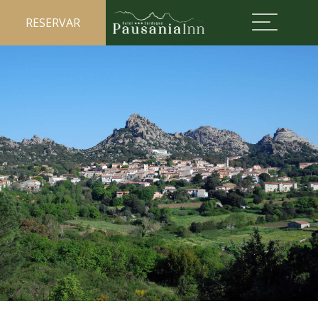
RESERVAR