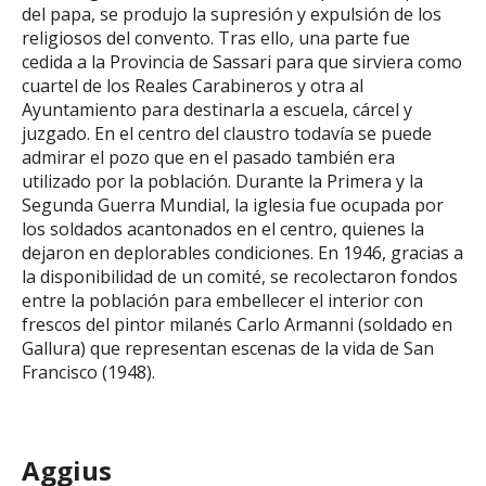
del papa, se produjo la supresión y expulsión de los
religiosos del convento. Tras ello, una parte fue
cedida a la Provincia de Sassari para que sirviera como
cuartel de los Reales Carabineros y otra al
Ayuntamiento para destinarla a escuela, cárcel y
juzgado. En el centro del claustro todavía se puede
admirar el pozo que en el pasado también era
utilizado por la población. Durante la Primera y la
Segunda Guerra Mundial, la iglesia fue ocupada por
los soldados acantonados en el centro, quienes la
dejaron en deplorables condiciones. En 1946, gracias a
la disponibilidad de un comité, se recolectaron fondos
entre la población para embellecer el interior con
frescos del pintor milanés Carlo Armanni (soldado en
Gallura) que representan escenas de la vida de San
Francisco (1948).
Aggius