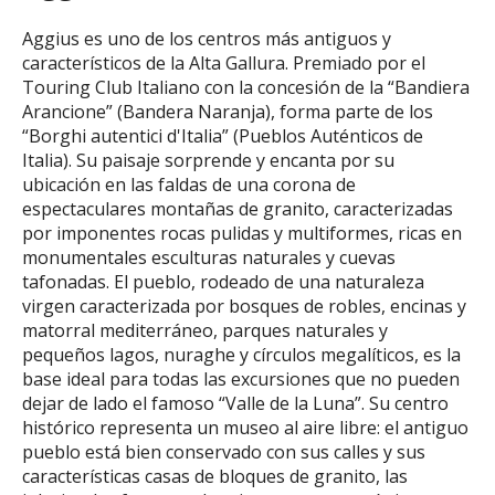
Aggius es uno de los centros más antiguos y
característicos de la Alta Gallura. Premiado por el
Touring Club Italiano con la concesión de la “Bandiera
Arancione” (Bandera Naranja), forma parte de los
“Borghi autentici d'Italia” (Pueblos Auténticos de
Italia). Su paisaje sorprende y encanta por su
ubicación en las faldas de una corona de
espectaculares montañas de granito, caracterizadas
por imponentes rocas pulidas y multiformes, ricas en
monumentales esculturas naturales y cuevas
tafonadas. El pueblo, rodeado de una naturaleza
virgen caracterizada por bosques de robles, encinas y
matorral mediterráneo, parques naturales y
pequeños lagos, nuraghe y círculos megalíticos, es la
base ideal para todas las excursiones que no pueden
dejar de lado el famoso “Valle de la Luna”. Su centro
histórico representa un museo al aire libre: el antiguo
pueblo está bien conservado con sus calles y sus
características casas de bloques de granito, las