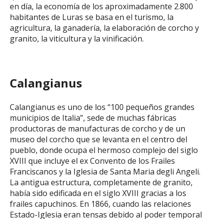
en día, la economía de los aproximadamente 2.800
habitantes de Luras se basa en el turismo, la
agricultura, la ganadería, la elaboración de corcho y
granito, la viticultura y la vinificación.
Calangianus
Calangianus es uno de los “100 pequeños grandes
municipios de Italia”, sede de muchas fábricas
productoras de manufacturas de corcho y de un
museo del corcho que se levanta en el centro del
pueblo, donde ocupa el hermoso complejo del siglo
XVIII que incluye el ex Convento de los Frailes
Franciscanos y la Iglesia de Santa Maria degli Angeli.
La antigua estructura, completamente de granito,
había sido edificada en el siglo XVIII gracias a los
frailes capuchinos. En 1866, cuando las relaciones
Estado-Iglesia eran tensas debido al poder temporal