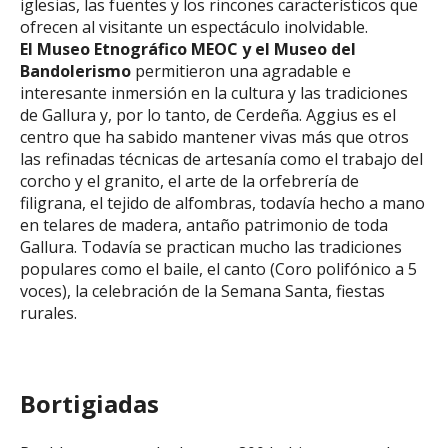
iglesias, las fuentes y los rincones característicos que
ofrecen al visitante un espectáculo inolvidable.
El Museo Etnográfico MEOC y el Museo del
Bandolerismo
permitieron una agradable e
interesante inmersión en la cultura y las tradiciones
de Gallura y, por lo tanto, de Cerdeña. Aggius es el
centro que ha sabido mantener vivas más que otros
las refinadas técnicas de artesanía como el trabajo del
corcho y el granito, el arte de la orfebrería de
filigrana, el tejido de alfombras, todavía hecho a mano
en telares de madera, antaño patrimonio de toda
Gallura. Todavía se practican mucho las tradiciones
populares como el baile, el canto (Coro polifónico a 5
voces), la celebración de la Semana Santa, fiestas
rurales.
Bortigiadas