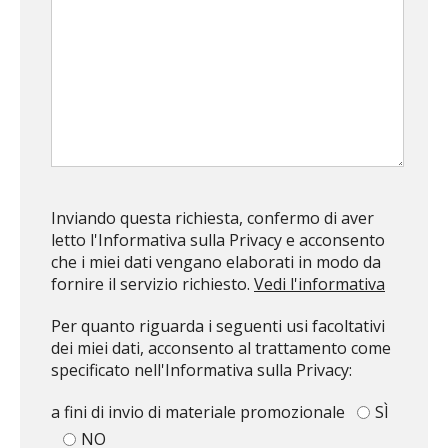
Inviando questa richiesta, confermo di aver
letto l'Informativa sulla Privacy e acconsento
che i miei dati vengano elaborati in modo da
fornire il servizio richiesto.
Vedi l'informativa
Per quanto riguarda i seguenti usi facoltativi
dei miei dati, acconsento al trattamento come
specificato nell'Informativa sulla Privacy:
a fini di invio di materiale promozionale
SÌ
TOP
NO