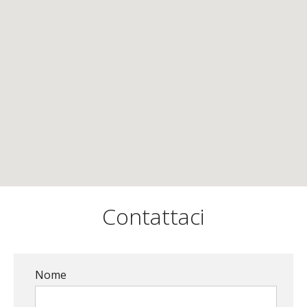
Contattaci
Nome