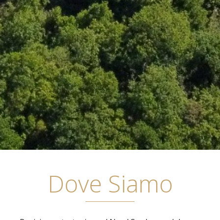
Dove Siamo