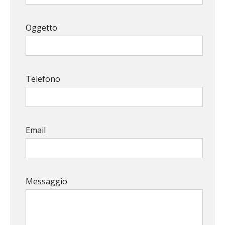
Oggetto
Telefono
Email
Messaggio