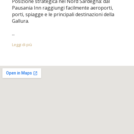
Posizione strategica nel Nord Sardegna: dal
Pausania Inn raggiungi facilmente aeroporti,
porti, spiagge e le principali destinazioni della
Gallura.
...
Leggi di più