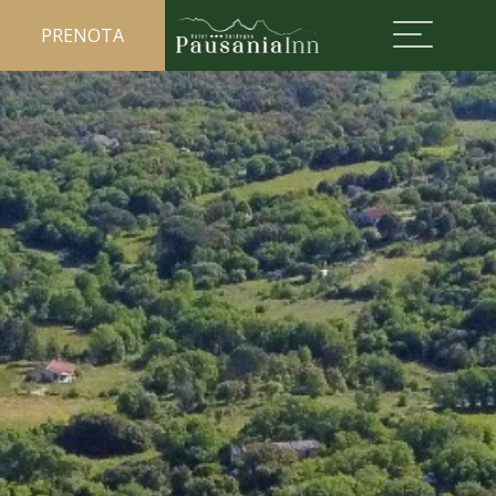
PRENOTA