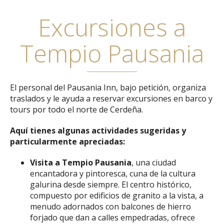
Excursiones a
Tempio Pausania
El personal del Pausania Inn, bajo petición, organiza
traslados y le ayuda a reservar excursiones en barco y
tours por todo el norte de Cerdeña.
Aquí tienes algunas actividades sugeridas y
particularmente apreciadas:
Visita a Tempio Pausania
, una ciudad
encantadora y pintoresca, cuna de la cultura
galurina desde siempre. El centro histórico,
compuesto por edificios de granito a la vista, a
menudo adornados con balcones de hierro
forjado que dan a calles empedradas, ofrece