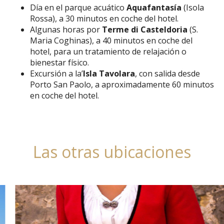
Día en el parque acuático
Aquafantasía
(Isola
Rossa), a 30 minutos en coche del hotel.
Algunas horas por
Terme di Casteldoria
(S.
Maria Coghinas), a 40 minutos en coche del
hotel, para un tratamiento de relajación o
bienestar físico.
Excursión a la’
Isla Tavolara
, con salida desde
Porto San Paolo, a aproximadamente 60 minutos
en coche del hotel.
Las otras ubicaciones