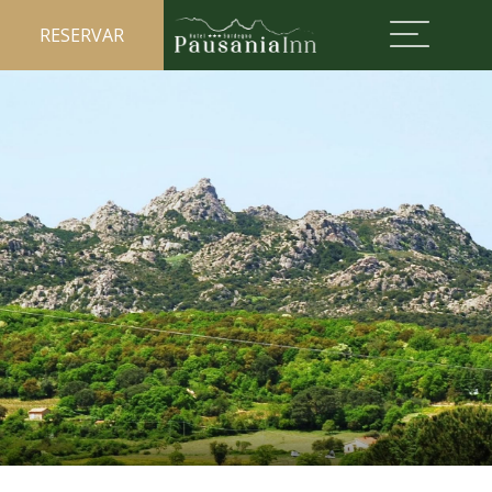
RESERVAR