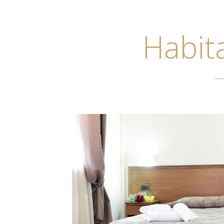
Habita