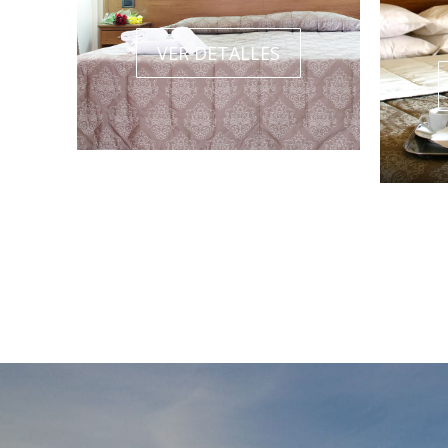
VER DETALLES