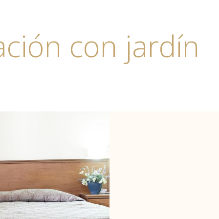
ción con jardín