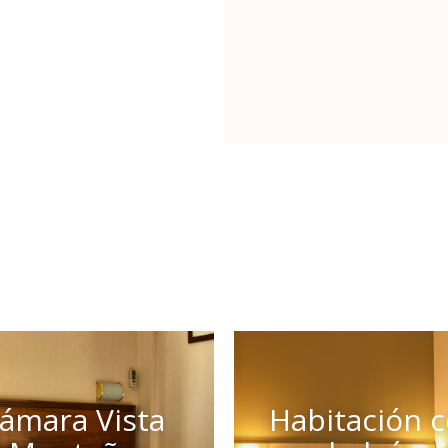
ámara Vista
Habitación 