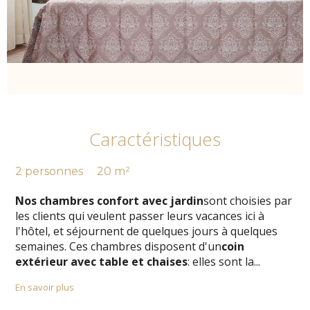
Caractéristiques
2 personnes
20 m²
Nos chambres confort avec jardin
sont choisies par
les clients qui veulent passer leurs vacances ici à
l'hôtel, et séjournent de quelques jours à quelques
semaines. Ces chambres disposent d'un
coin
extérieur avec table et chaises
: elles sont la
...
En savoir plus