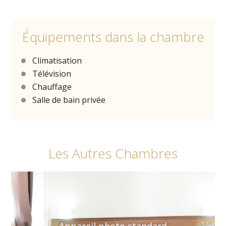
Équipements dans la chambre
Climatisation
Télévision
Chauffage
Salle de bain privée
Les Autres Chambres