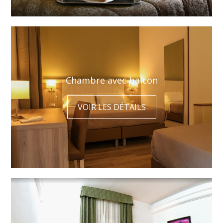
Chambre avec balcon
VOIR LES DÉTAILS