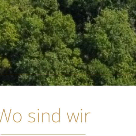
Wo sind wir