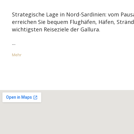
Strategische Lage in Nord-Sardinien: vom Paus
erreichen Sie bequem Flughäfen, Häfen, Stränd
wichtigsten Reiseziele der Gallura.
...
Mehr