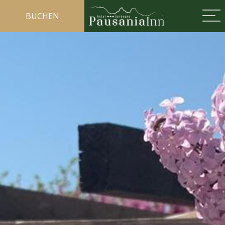
BUCHEN