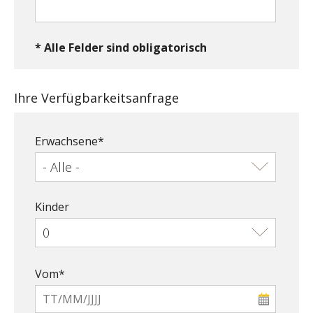
* Alle Felder sind obligatorisch
Ihre Verfügbarkeitsanfrage
Erwachsene*
Kinder
Vom*