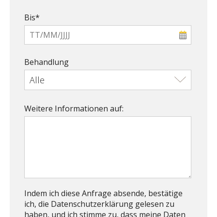
Bis*
Behandlung
Weitere Informationen auf:
Indem ich diese Anfrage absende, bestätige
ich, die Datenschutzerklärung gelesen zu
haben, und ich stimme zu, dass meine Daten