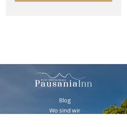
Blog
Wo sind wir
Verfügbarkeitsanfrage