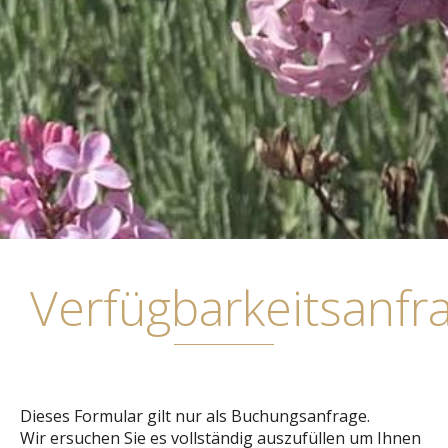
Verfügbarkeitsanfr
Dieses Formular gilt nur als Buchungsanfrage.
Wir ersuchen Sie es vollständig auszufüllen um Ihnen