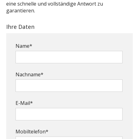
eine schnelle und vollständige Antwort zu
garantieren.
Ihre Daten
Name*
Nachname*
E-Mail*
Mobiltelefon*