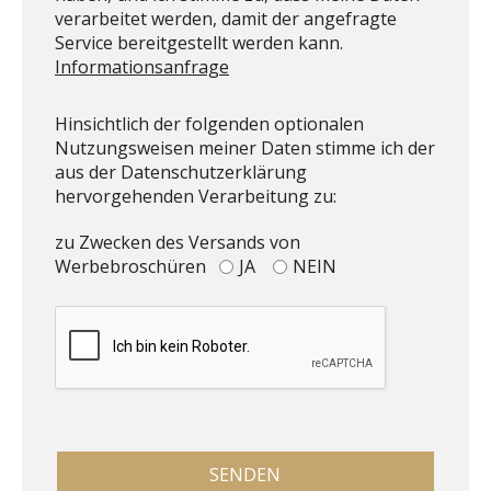
verarbeitet werden, damit der angefragte
Service bereitgestellt werden kann.
Informationsanfrage
Hinsichtlich der folgenden optionalen
Nutzungsweisen meiner Daten stimme ich der
aus der Datenschutzerklärung
hervorgehenden Verarbeitung zu:
zu Zwecken des Versands von
Werbebroschüren
JA
NEIN