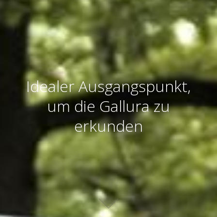
Idealer Ausgangspunkt,
um die Gallura zu
erkunden