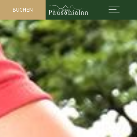
BUCHEN