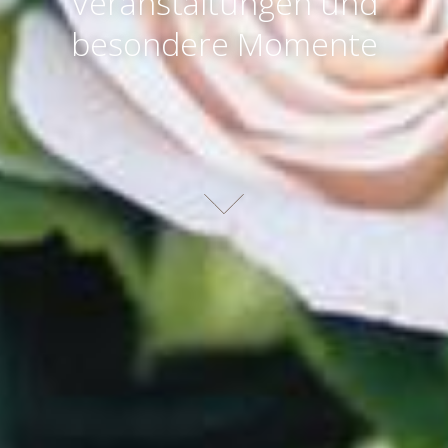
Veranstaltungen und
besondere Momente