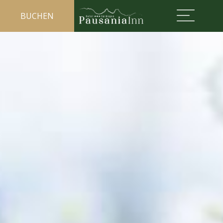
BUCHEN