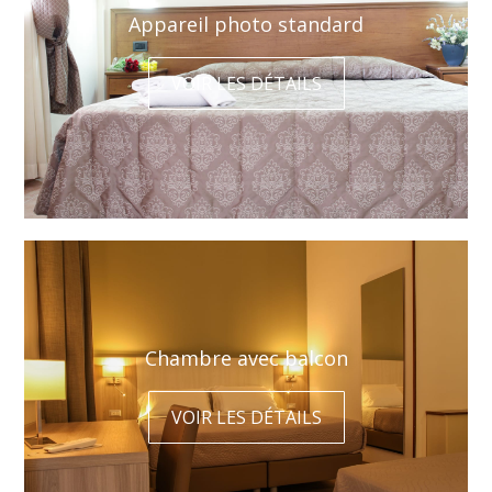
Appareil photo standard
VOIR LES DÉTAILS
Chambre avec balcon
VOIR LES DÉTAILS