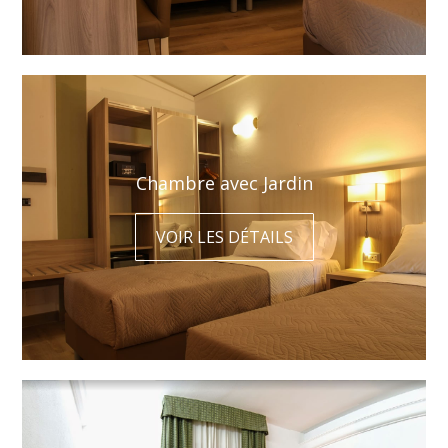
Chambre avec Jardin
VOIR LES DÉTAILS