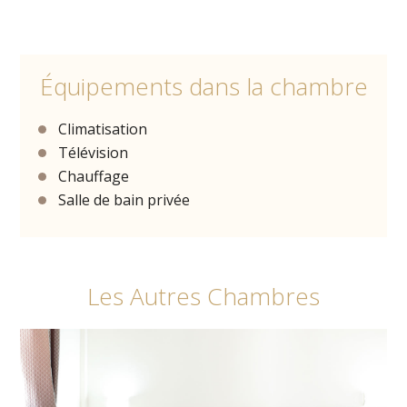
Équipements dans la chambre
Climatisation
Télévision
Chauffage
Salle de bain privée
Les Autres Chambres