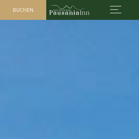
BUCHEN