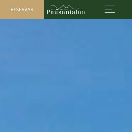
RESERVAR